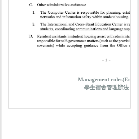
Management rules(En)
學生宿舍管理辦法